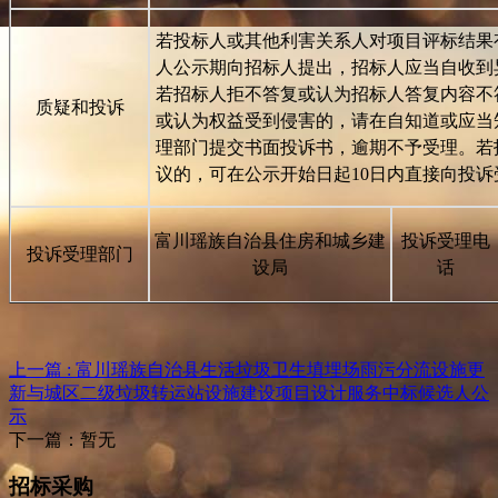
若投标人或其他利害关系人对项目评标结果
人公示期向招标人提出，招标人应当自收到
若招标人拒不答复或认为招标人答复内容不
质疑和投诉
或认为权益受到侵害的，请在自知道或应当
理部门提交书面投诉书，逾期不予受理
。若
议的，可在
公示开始日起10日内直接向投
富川瑶族自治县住房和城乡建
投诉受理电
投诉受理部门
设局
话
上一篇 : 富川瑶族自治县生活垃圾卫生填埋场雨污分流设施更
新与城区二级垃圾转运站设施建设项目设计服务中标候选人公
示
下一篇：暂无
招标采购