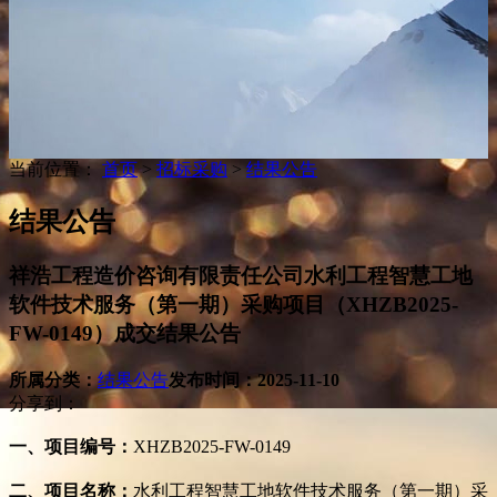
当前位置：
首页
>
招标采购
>
结果公告
结果公告
祥浩工程造价咨询有限责任公司水利工程智慧工地
软件技术服务（第一期）采购项目（XHZB2025-
FW-0149）成交结果公告
所属分类：
结果公告
发布时间：
2025-11-10
分享到：
一、项目编号：
XHZB2025-FW-0149
二、项目名称：
水利工程智慧工地软件技术服务（第一期）
采