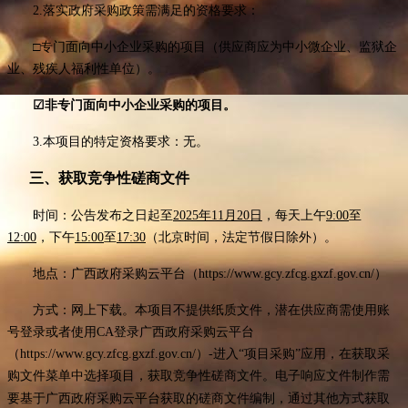
2.落实政府采购政策需满足的资格要求：
□
专门面向中小企业采购的项目（供应商应为中小微企业、监狱企
业、残疾人福利性单位
）。
☑
非专门面向中小企业采购的项目
。
3.本项目的特定资格要求：
无
。
三、获取竞争性磋商文件
时间：
公告发布之日起
至
202
5
年
11
月
20
日
，每天
上午
9:00
至
12:00
，下午
15:00
至
17:30
（北京时间，法定节假日除外）
。
地点：
广西政府采购云平台（
https://www.gcy.zfcg.gxzf.gov.cn/）
方式：网上下载。本项目不提供纸质文件，潜在供应商需使用账
号登录或者使用
CA登录
广西政府采购云平台
（
https://www.gcy.zfcg.gxzf.gov.cn/
）
-进入“项目采购”应用，在获取采
购文件菜单中选择项目，获取竞争性磋商文件。
电子
响应文件
制作需
要基于
广西政府采购云平台
获取的磋商文件编制，
通过其他方式获取