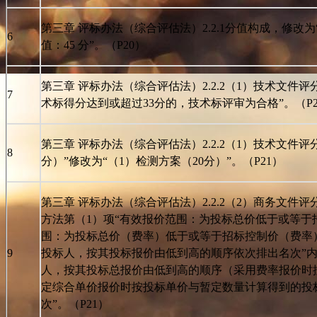
第三章 评标办法（综合评估法）2.2.1分值构成，修改为
6
值：45 分”。（P20）
第三章 评标办法（综合评估法）2.2.2（1）技术文件
7
术标得分达到或超过33分的，技术标评审为合格”。（P2
第三章 评标办法（综合评估法）2.2.2（1）技术文件评
8
分）”修改为“（1）检测方案（20分）”。（P21）
第三章 评标办法（综合评估法）2.2.2（2）商务文
方法第（1）项“有效报价范围：为投标总价低于或等于
围：为投标总价（费率）低于或等于招标控制价（费率）
9
投标人，按其投标报价由低到高的顺序依次排出名次”内
人，按其投标总报价由低到高的顺序（采用费率报价时
定综合单价报价时按投标单价与暂定数量计算得到的投
次”。（P21）